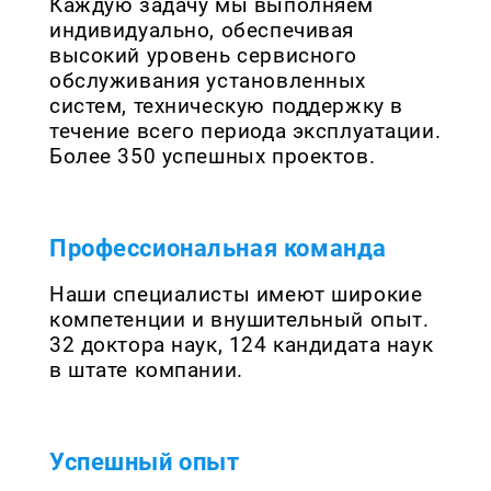
Каждую задачу мы выполняем
индивидуально, обеспечивая
высокий уровень сервисного
обслуживания установленных
систем, техническую поддержку в
течение всего периода эксплуатации.
Более 350 успешных проектов.
Профессиональная команда
Наши специалисты имеют широкие
компетенции и внушительный опыт.
32 доктора наук, 124 кандидата наук
в штате компании.
Успешный опыт