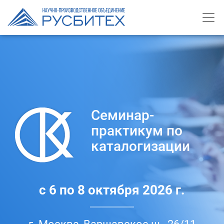
Семинар-
практикум по
каталогизации
с 6 по 8 октября 2026 г.