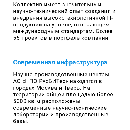
Коллектив имеет значительный
научно-технический опыт создания и
внедрения высокотехнологичной IT-
продукции на уровне, отвечающем
международным стандартам. Более
55 проектов в портфеле компании
Современная инфраструктура
Научно-производственные центры
АО «НПО РусБИТех» находятся в
городах Москва и Тверь. На
территории общей площадью более
5000 кв м расположены
современные научно-технические
лаборатории и производственные
базы.