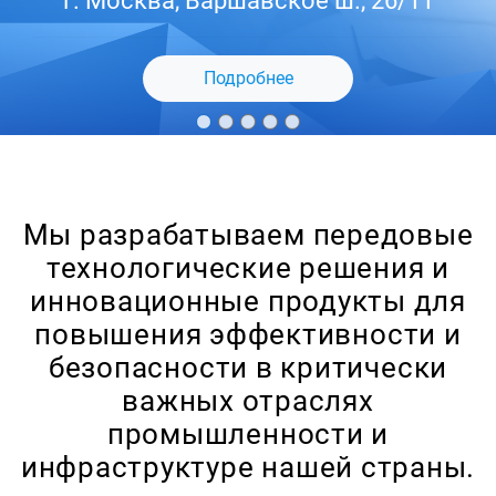
г. Москва, Варшавское ш., 26/11
Подробнее
Мы разрабатываем передовые
технологические решения и
инновационные продукты для
повышения эффективности и
безопасности в критически
важных отраслях
промышленности и
инфраструктуре нашей страны.