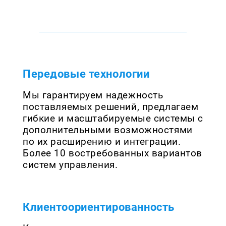
Передовые технологии
Мы гарантируем надежность
поставляемых решений, предлагаем
гибкие и масштабируемые системы с
дополнительными возможностями
по их расширению и интеграции.
Более 10 востребованных вариантов
систем управления.
Клиентоориентированность