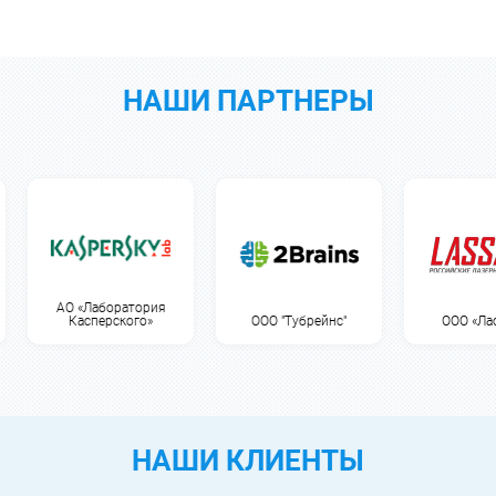
НАШИ ПАРТНЕРЫ
АО «Лаборатория
Касперского»
ООО "Тубрейнс"
ООО «Лассард
НАШИ КЛИЕНТЫ