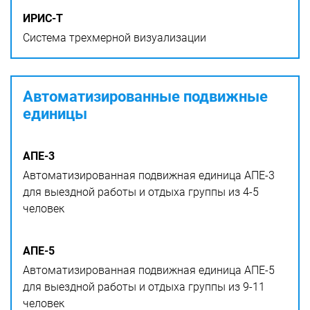
ИРИС-Т
Система трехмерной визуализации
Автоматизированные подвижные
единицы
АПЕ-3
Автоматизированная подвижная единица АПЕ-3
для выездной работы и отдыха группы из 4-5
человек
АПЕ-5
Автоматизированная подвижная единица АПЕ-5
для выездной работы и отдыха группы из 9-11
человек