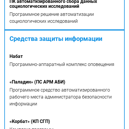
ПК автоматизированного сбора данных
социологических исследований
Программное решение автоматизации
социологических исследований
Средства защиты информации
Набат
Программно-аппаратный комплекс оповещения
«Паладин» (ПС АРМ АБИ)
Программное средство автоматизированного
рабочего места администратора безопасности
информации
«Корбат» (КП СГП)