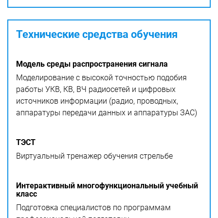
Технические средства обучения
Модель среды распространения сигнала
Моделирование с высокой точностью подобия
работы УКВ, КВ, ВЧ радиосетей и цифровых
источников информации (радио, проводных,
аппаратуры передачи данных и аппаратуры ЗАС)
ТЭСТ
Виртуальный тренажер обучения стрельбе
Интерактивный многофункциональный учебный
класс
Подготовка специалистов по программам