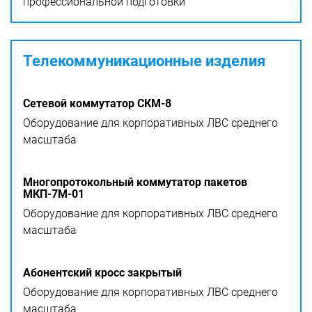
профессиональной подготовки
Телекоммуникационные изделия
Сетевой коммутатор СКМ-8
Оборудование для корпоративных ЛВС среднего
масштаба
Многопротокольный коммутатор пакетов
МКП-7М-01
Оборудование для корпоративных ЛВС среднего
масштаба
Абонентский кросс закрытый
Оборудование для корпоративных ЛВС среднего
масштаба