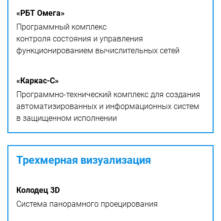
«РБТ Омега»
Программный комплекс
контроля состояния и управления
функционированием вычислительных сетей
«Каркас-С»
Программно-технический комплекс для создания
автоматизированных и информационных систем
в защищенном исполнении
Трехмерная визуализация
Колодец 3D
Система панорамного проецирования