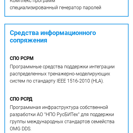
Комплекс программ
специализированный генератор паролей
Средства информационного
сопряжения
СПО РСРМ
Программные средства поддержки интеграции
распределенных тренажерно-моделирующих
систем по стандарту IEEE 1516-2010 (HLA).
СПО РСРД
Программная инфраструктура собственной
разработки АО "НПО РусБИТех" для поддержки
группы международных стандартов семейства
OMG DDS.