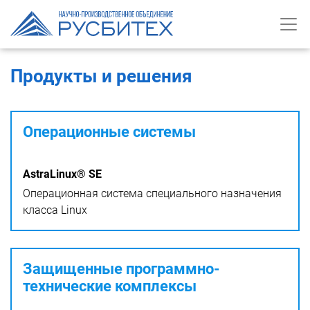
Продукты и решения
Операционные системы
AstraLinux® SE
Операционная система специального назначения
класса Linux
Защищенные программно-
технические комплексы