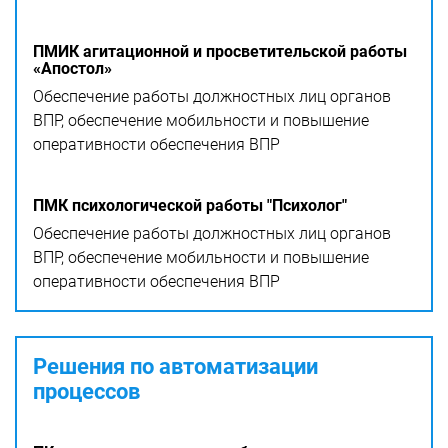
ПМИК агитационной и просветительской работы
«Апостол»
Обеспечение работы должностных лиц органов
ВПР, обеспечение мобильности и повышение
оперативности обеспечения ВПР
ПМК психологической работы "Психолог"
Обеспечение работы должностных лиц органов
ВПР, обеспечение мобильности и повышение
оперативности обеспечения ВПР
Решения по автоматизации
процессов